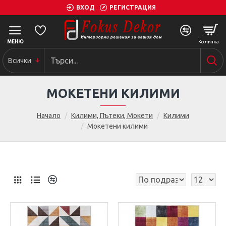
ВХОД
РЕГИСТРАЦИЯ
Всички
МОКЕТЕНИ КИЛИМИ
Начало
Килими, Пътеки, Мокети
Килими
Мокетени килими