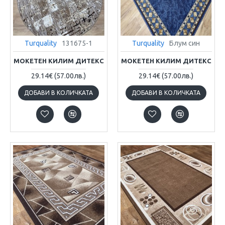
Turquality
131675-1
Turquality
Блум син
МОКЕТЕН КИЛИМ ДИТЕКС
МОКЕТЕН КИЛИМ ДИТЕКС
29.14€
(57.00лв.)
29.14€
(57.00лв.)
ДОБАВИ В КОЛИЧКАТА
ДОБАВИ В КОЛИЧКАТА