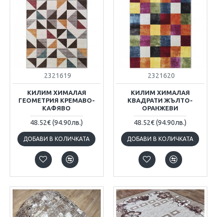
2321619
2321620
КИЛИМ ХИМАЛАЯ
КИЛИМ ХИМАЛАЯ
ГЕОМЕТРИЯ КРЕМАВО-
КВАДРАТИ ЖЪЛТО-
КАФЯВО
ОРАНЖЕВИ
48.52€
(94.90лв.)
48.52€
(94.90лв.)
ДОБАВИ В КОЛИЧКАТА
ДОБАВИ В КОЛИЧКАТА