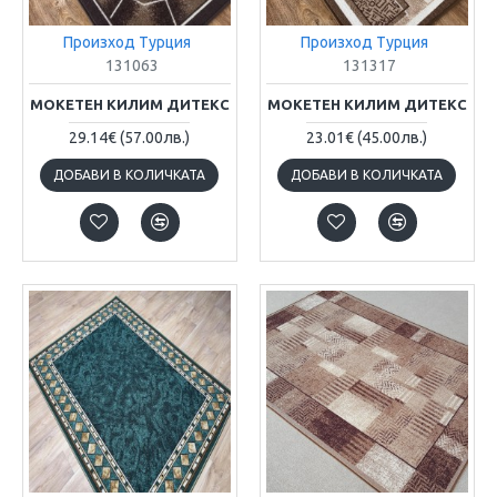
Произход Турция
Произход Турция
131063
131317
МОКЕТЕН КИЛИМ ДИТЕКС
МОКЕТЕН КИЛИМ ДИТЕКС
29.14€
(57.00лв.)
23.01€
(45.00лв.)
ДОБАВИ В КОЛИЧКАТА
ДОБАВИ В КОЛИЧКАТА