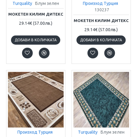
Turquality
Блум зелен
Произход Турция
130237
МОКЕТЕН КИЛИМ ДИТЕКС
МОКЕТЕН КИЛИМ ДИТЕКС
29.14€
(57.00лв.)
29.14€
(57.00лв.)
ДОБАВИ В КОЛИЧКАТА
ДОБАВИ В КОЛИЧКАТА
Произход Турция
Turquality
Блум зелен