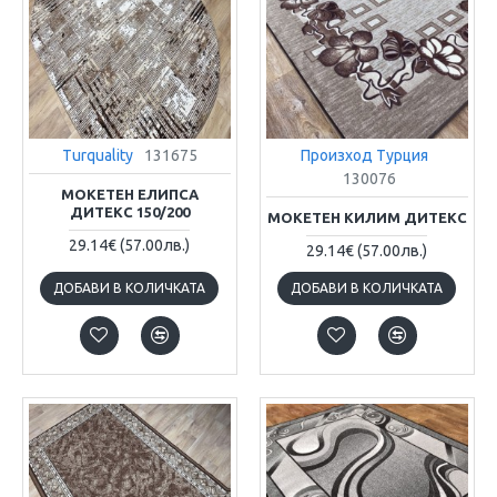
Turquality
131675
Произход Турция
130076
МОКЕТЕН ЕЛИПСА
ДИТЕКС 150/200
МОКЕТЕН КИЛИМ ДИТЕКС
29.14€
(57.00лв.)
29.14€
(57.00лв.)
ДОБАВИ В КОЛИЧКАТА
ДОБАВИ В КОЛИЧКАТА