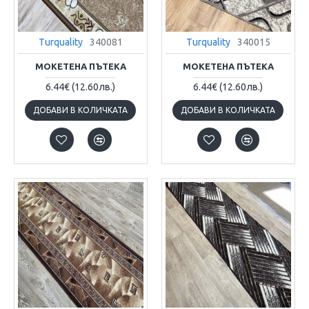
Turquality
340081
Turquality
340015
МОКЕТЕНА ПЪТЕКА
МОКЕТЕНА ПЪТЕКА
6.44€
(12.60лв.)
6.44€
(12.60лв.)
ДОБАВИ В КОЛИЧКАТА
ДОБАВИ В КОЛИЧКАТА