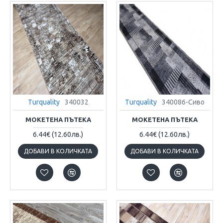
Turquality
340032
Turquality
340086-Сиво
МОКЕТЕНА ПЪТЕКА
МОКЕТЕНА ПЪТЕКА
6.44€
(12.60лв.)
6.44€
(12.60лв.)
ДОБАВИ В КОЛИЧКАТА
ДОБАВИ В КОЛИЧКАТА