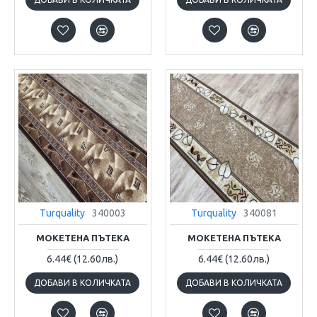
Turquality
340003
Turquality
340081
МОКЕТЕНА ПЪТЕКА
МОКЕТЕНА ПЪТЕКА
6.44€
(12.60лв.)
6.44€
(12.60лв.)
ДОБАВИ В КОЛИЧКАТА
ДОБАВИ В КОЛИЧКАТА