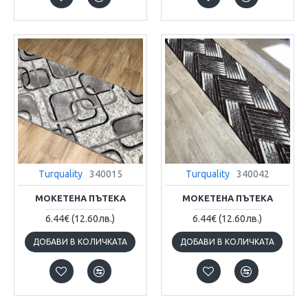
Turquality
340015
Turquality
340042
МОКЕТЕНА ПЪТЕКА
МОКЕТЕНА ПЪТЕКА
6.44€
(12.60лв.)
6.44€
(12.60лв.)
ДОБАВИ В КОЛИЧКАТА
ДОБАВИ В КОЛИЧКАТА