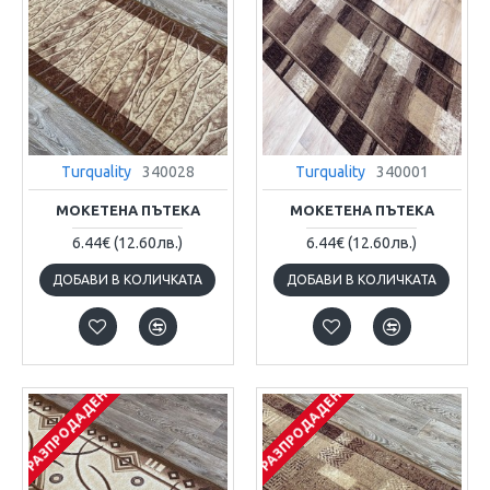
Turquality
340028
Turquality
340001
МОКЕТЕНА ПЪТЕКА
МОКЕТЕНА ПЪТЕКА
6.44€
(12.60лв.)
6.44€
(12.60лв.)
ДОБАВИ В КОЛИЧКАТА
ДОБАВИ В КОЛИЧКАТА
РАЗПРОДАДЕН
РАЗПРОДАДЕН