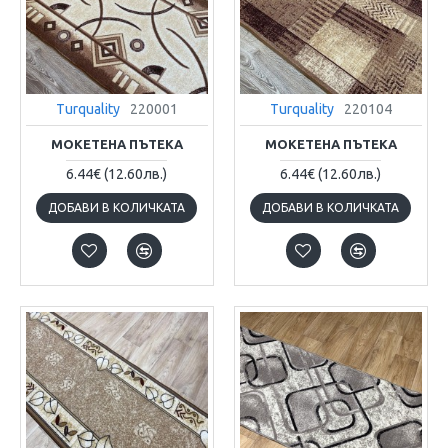
Turquality
220001
Turquality
220104
МОКЕТЕНА ПЪТЕКА
МОКЕТЕНА ПЪТЕКА
6.44€
(12.60лв.)
6.44€
(12.60лв.)
ДОБАВИ В КОЛИЧКАТА
ДОБАВИ В КОЛИЧКАТА