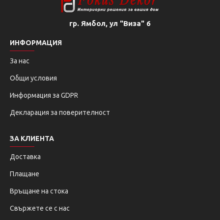
гр. Ямбол, ул "Виза" 6
ИНФОРМАЦИЯ
За нас
Общи условия
Информация за GDPR
Декларация за поверителност
ЗА КЛИЕНТА
Доставка
Плащане
Връщане на стока
Свържете се с нас