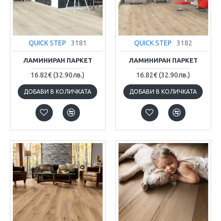
QUICK STEP
3181
QUICK STEP
3182
ЛАМИНИРАН ПАРКЕТ
ЛАМИНИРАН ПАРКЕТ
16.82€
(32.90лв.)
16.82€
(32.90лв.)
ДОБАВИ В КОЛИЧКАТА
ДОБАВИ В КОЛИЧКАТА