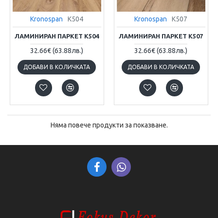
Kronospan
K504
Kronospan
K507
ЛАМИНИРАН ПАРКЕТ К504
ЛАМИНИРАН ПАРКЕТ К507
32.66€
(63.88лв.)
32.66€
(63.88лв.)
ДОБАВИ В КОЛИЧКАТА
ДОБАВИ В КОЛИЧКАТА
Няма повече продукти за показване.