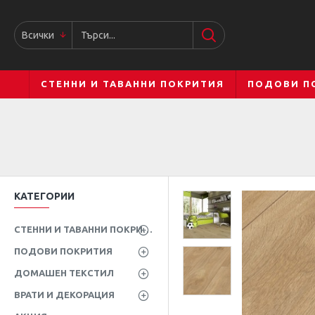
Всички
СТЕННИ И ТАВАННИ ПОКРИТИЯ
ПОДОВИ П
КАТЕГОРИИ
СТЕННИ И ТАВАННИ ПОКРИТИЯ
ПОДОВИ ПОКРИТИЯ
ДОМАШЕН ТЕКСТИЛ
ВРАТИ И ДЕКОРАЦИЯ