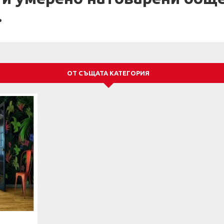
.
ОТ СЪЩАТА КАТЕГОРИЯ