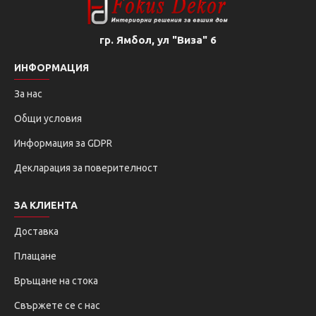
гр. Ямбол, ул "Виза" 6
ИНФОРМАЦИЯ
За нас
Общи условия
Информация за GDPR
Декларация за поверителност
ЗА КЛИЕНТА
Доставка
Плащане
Връщане на стока
Свържете се с нас