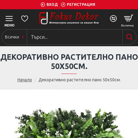
ВХОД
РЕГИСТРАЦИЯ
Всички
ДЕКОРАТИВНО РАСТИТЕЛНО ПАНО
50Х50СМ.
Начало
Декоративно растително пано 50х50см.